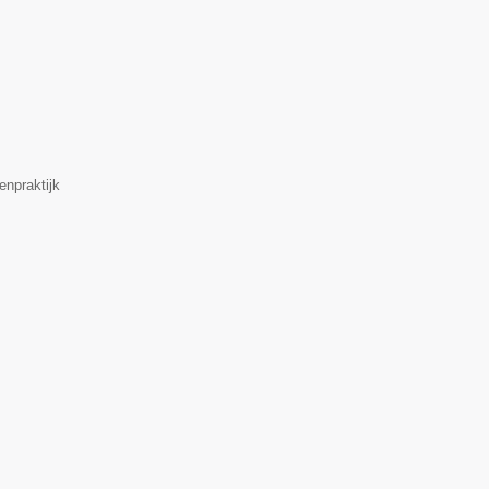
enpraktijk