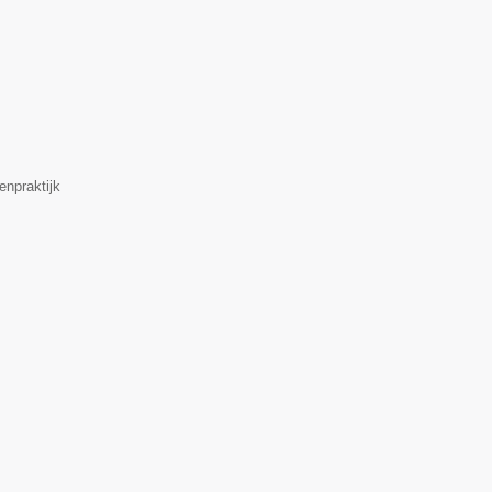
enpraktijk