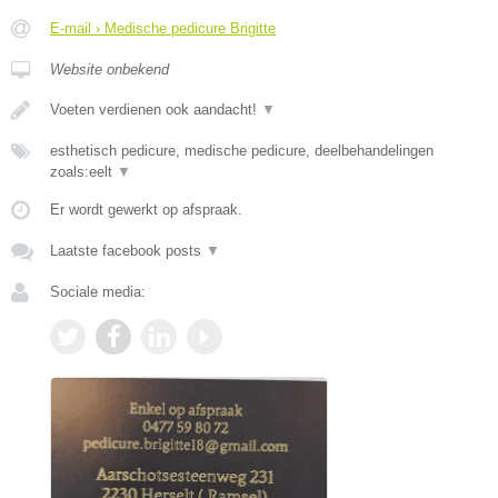
E-mail › Medische pedicure Brigitte
Website onbekend
Voeten verdienen ook aandacht!
▼
esthetisch pedicure, medische pedicure, deelbehandelingen
zoals:eelt
▼
Er wordt gewerkt op afspraak.
Laatste facebook posts
▼
Sociale media: