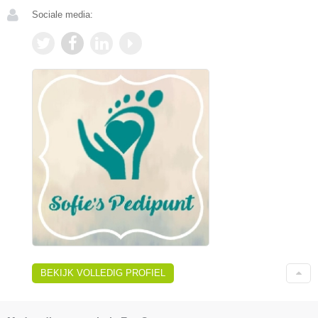
Sociale media:
BEKIJK VOLLEDIG PROFIEL