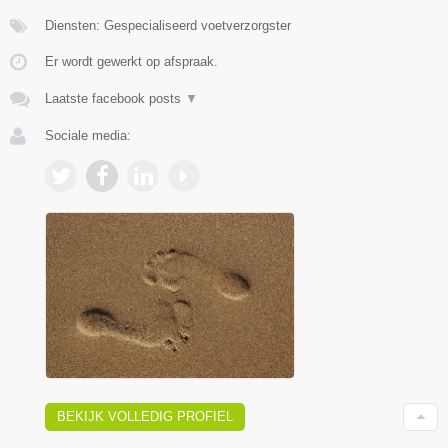
Diensten: Gespecialiseerd voetverzorgster
Er wordt gewerkt op afspraak.
Laatste facebook posts
▼
Sociale media:
BEKIJK VOLLEDIG PROFIEL