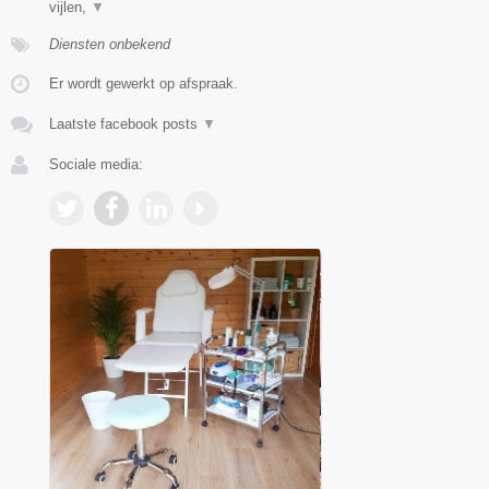
vijlen,
▼
Diensten onbekend
Er wordt gewerkt op afspraak.
Laatste facebook posts
▼
Sociale media: