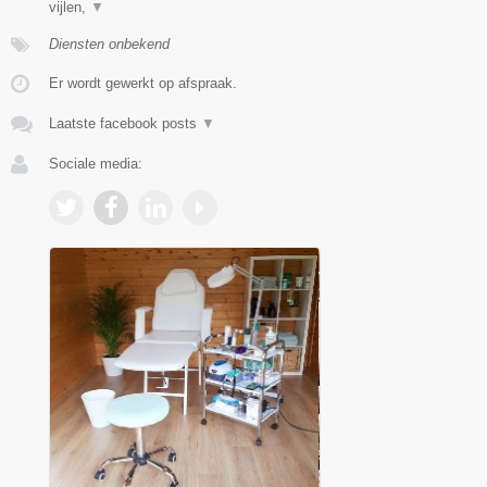
vijlen,
▼
Diensten onbekend
Er wordt gewerkt op afspraak.
Laatste facebook posts
▼
Sociale media: