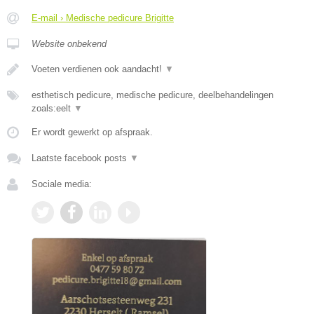
E-mail › Medische pedicure Brigitte
Website onbekend
Voeten verdienen ook aandacht!
▼
esthetisch pedicure, medische pedicure, deelbehandelingen
zoals:eelt
▼
Er wordt gewerkt op afspraak.
Laatste facebook posts
▼
Sociale media: