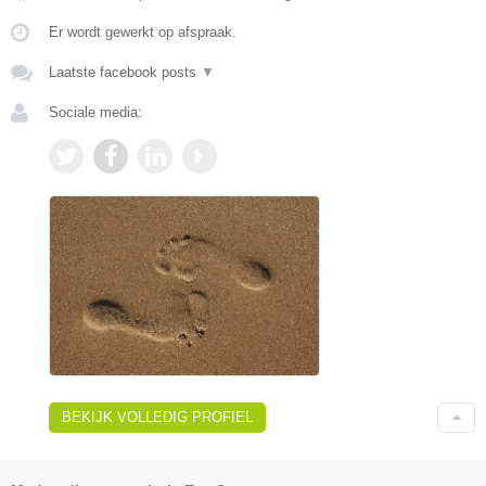
Er wordt gewerkt op afspraak.
Laatste facebook posts
▼
Sociale media:
BEKIJK VOLLEDIG PROFIEL