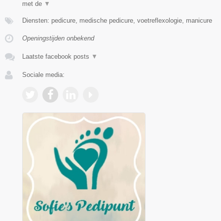
met de
▼
Diensten: pedicure, medische pedicure, voetreflexologie, manicure
Openingstijden onbekend
Laatste facebook posts
▼
Sociale media: