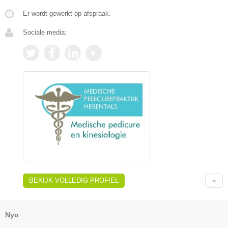
Er wordt gewerkt op afspraak.
Sociale media:
BEKIJK VOLLEDIG PROFIEL
Nyo