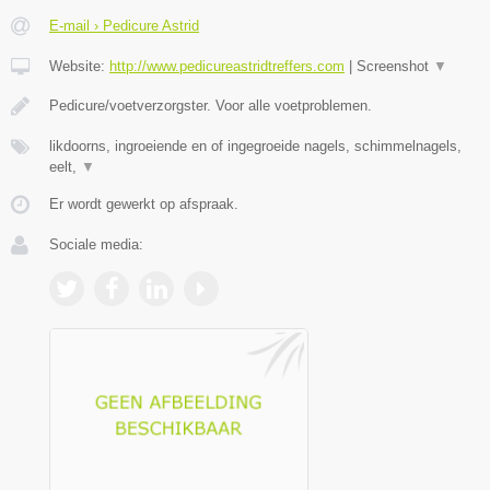
E-mail › Pedicure Astrid
Website:
http://www.pedicureastridtreffers.com
|
Screenshot
▼
Pedicure/voetverzorgster. Voor alle voetproblemen.
likdoorns, ingroeiende en of ingegroeide nagels, schimmelnagels,
eelt,
▼
Er wordt gewerkt op afspraak.
Sociale media: