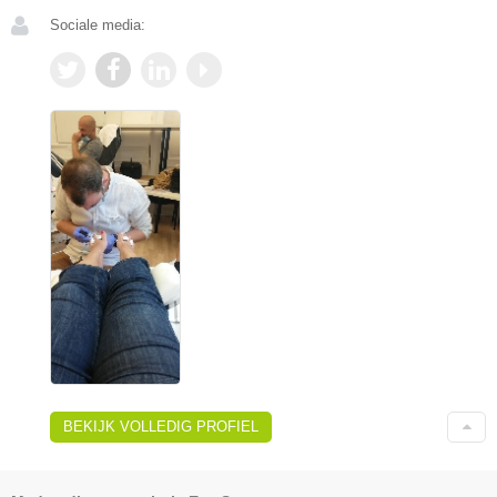
Sociale media:
BEKIJK VOLLEDIG PROFIEL