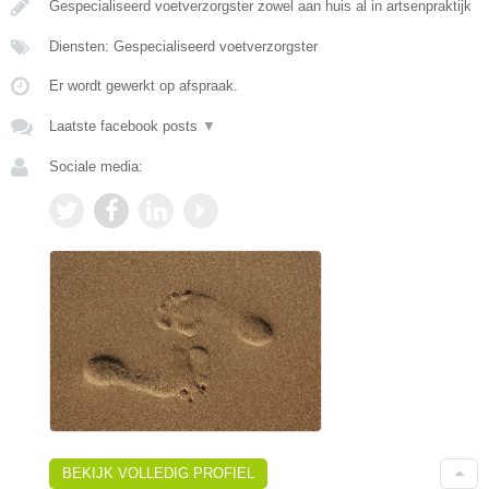
Gespecialiseerd voetverzorgster zowel aan huis al in artsenpraktijk
Diensten: Gespecialiseerd voetverzorgster
Er wordt gewerkt op afspraak.
Laatste facebook posts
▼
Sociale media:
BEKIJK VOLLEDIG PROFIEL