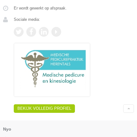
Er wordt gewerkt op afspraak.
Sociale media:
BEKIJK VOLLEDIG PROFIEL
Nyo