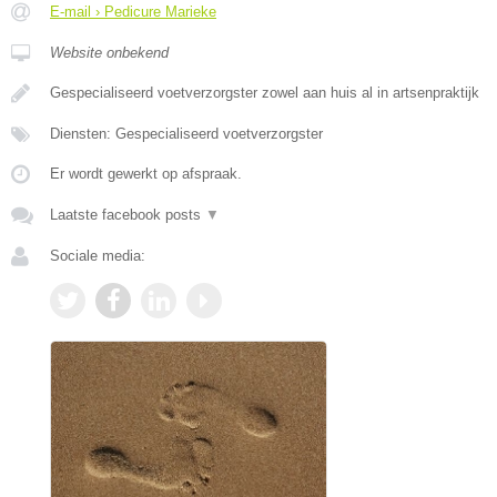
E-mail › Pedicure Marieke
Website onbekend
Gespecialiseerd voetverzorgster zowel aan huis al in artsenpraktijk
Diensten: Gespecialiseerd voetverzorgster
Er wordt gewerkt op afspraak.
Laatste facebook posts
▼
Sociale media: