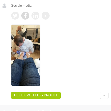
Sociale media:
BEKIJK VOLLEDIG PROFIEL