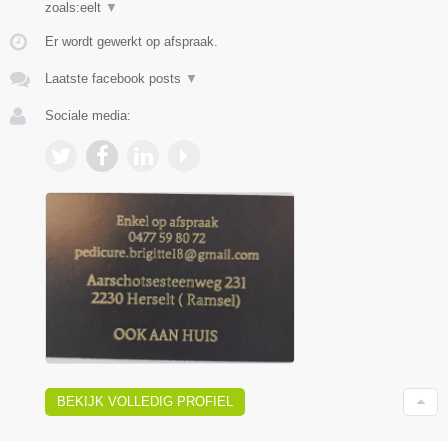
zoals:eelt
▼
Er wordt gewerkt op afspraak.
Laatste facebook posts
▼
Sociale media:
BEKIJK VOLLEDIG PROFIEL