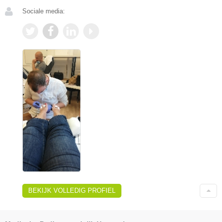
Sociale media:
BEKIJK VOLLEDIG PROFIEL