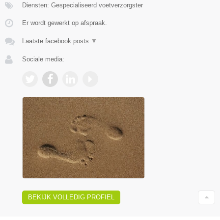
Diensten: Gespecialiseerd voetverzorgster
Er wordt gewerkt op afspraak.
Laatste facebook posts
▼
Sociale media:
BEKIJK VOLLEDIG PROFIEL