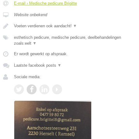
E-mail › Medische pedicure Brigitte
Website onbekend
Voeten verdienen ook aandacht!
▼
esthetisch pedicure, medische pedicure, deelbehandelingen
zoals:eelt
▼
Er wordt gewerkt op afspraak.
Laatste facebook posts
▼
Sociale media: