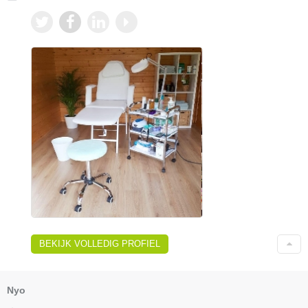
BEKIJK VOLLEDIG PROFIEL
Nyo