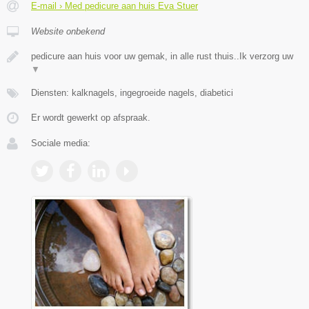
E-mail › Med pedicure aan huis Eva Stuer
Website onbekend
pedicure aan huis voor uw gemak, in alle rust thuis..Ik verzorg uw
▼
Diensten: kalknagels, ingegroeide nagels, diabetici
Er wordt gewerkt op afspraak.
Sociale media: