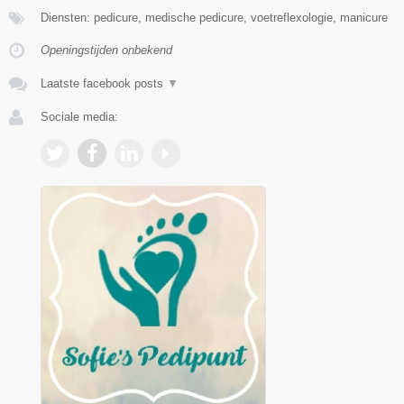
Diensten: pedicure, medische pedicure, voetreflexologie, manicure
Openingstijden onbekend
Laatste facebook posts
▼
Sociale media: