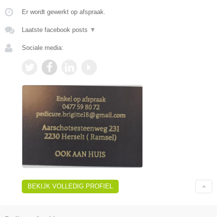
Er wordt gewerkt op afspraak.
Laatste facebook posts
▼
Sociale media:
BEKIJK VOLLEDIG PROFIEL