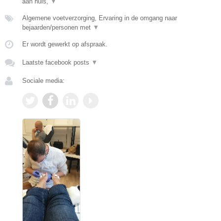
aan huis,
▼
Algemene voetverzorging, Ervaring in de omgang naar
bejaarden/personen met
▼
Er wordt gewerkt op afspraak.
Laatste facebook posts
▼
Sociale media: