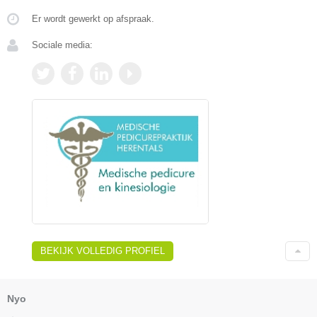
Er wordt gewerkt op afspraak.
Sociale media:
BEKIJK VOLLEDIG PROFIEL
Nyo