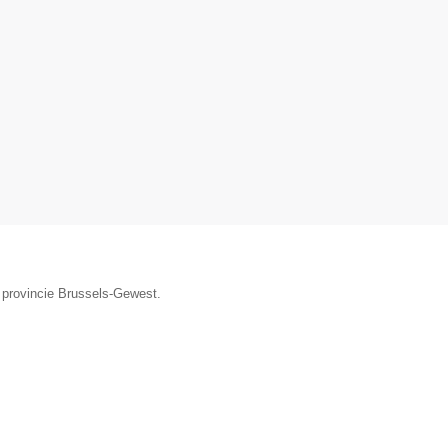
e provincie Brussels-Gewest.