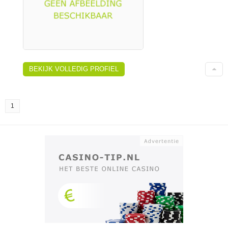
BEKIJK VOLLEDIG PROFIEL
1