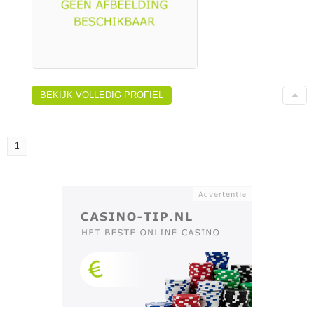
BEKIJK VOLLEDIG PROFIEL
1