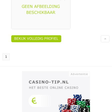
BEKIJK VOLLEDIG PROFIEL
1