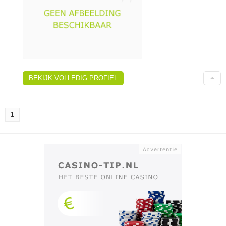
BEKIJK VOLLEDIG PROFIEL
1