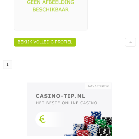
BEKIJK VOLLEDIG PROFIEL
1