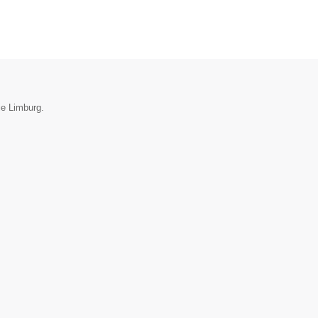
ie Limburg.