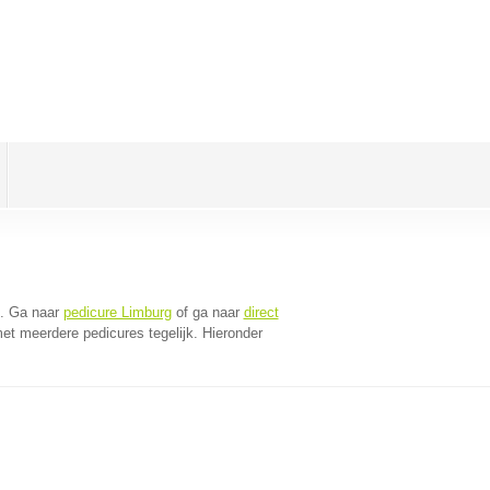
. Ga naar
pedicure Limburg
of ga naar
direct
et meerdere pedicures tegelijk. Hieronder