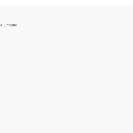
ie Limburg.