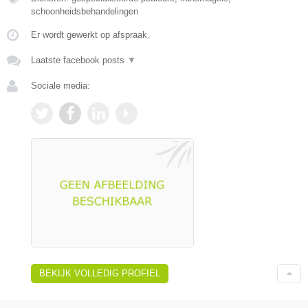
schoonheidsbehandelingen
Er wordt gewerkt op afspraak.
Laatste facebook posts
▼
Sociale media:
BEKIJK VOLLEDIG PROFIEL