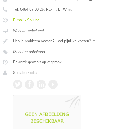
Tel:
0494 57 09 26
, Fax:
-
, BTW-nr:
-
E-mail › Solluna
Website onbekend
Heb je probleem voeten? Heel pijnlijke voeten?
▼
Diensten onbekend
Er wordt gewerkt op afspraak.
Sociale media: