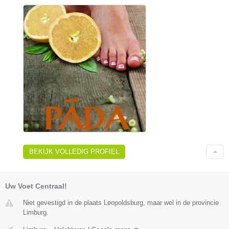
BEKIJK VOLLEDIG PROFIEL
Uw Voet Centraal!
Niet gevestigd in de plaats Leopoldsburg, maar wel in de provincie
Limburg.