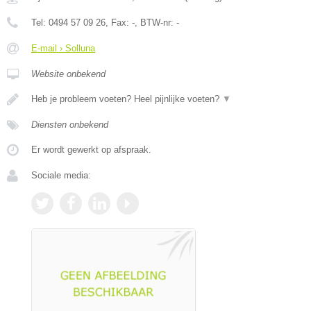
Tel:
0494 57 09 26
, Fax:
-
, BTW-nr:
-
E-mail › Solluna
Website onbekend
Heb je probleem voeten? Heel pijnlijke voeten?
▼
Diensten onbekend
Er wordt gewerkt op afspraak.
Sociale media: