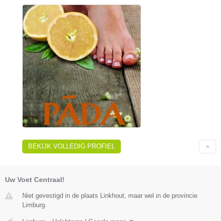
BEKIJK VOLLEDIG PROFIEL
Uw Voet Centraal!
Niet gevestigd in de plaats Linkhout, maar wel in de provincie
Limburg.