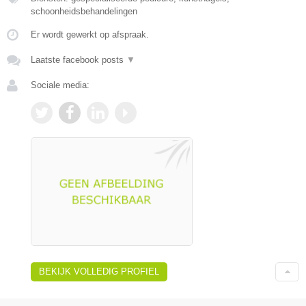
schoonheidsbehandelingen
Er wordt gewerkt op afspraak.
Laatste facebook posts
▼
Sociale media:
BEKIJK VOLLEDIG PROFIEL