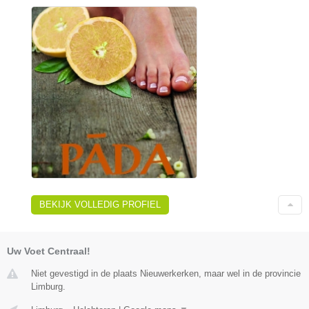
BEKIJK VOLLEDIG PROFIEL
Uw Voet Centraal!
Niet gevestigd in de plaats Nieuwerkerken, maar wel in de provincie
Limburg.