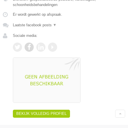
schoonheidsbehandelingen
Er wordt gewerkt op afspraak.
Laatste facebook posts
▼
Sociale media:
BEKIJK VOLLEDIG PROFIEL