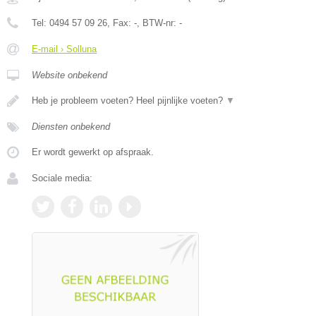
Tel:
0494 57 09 26
, Fax:
-
, BTW-nr:
-
E-mail › Solluna
Website onbekend
Heb je probleem voeten? Heel pijnlijke voeten?
▼
Diensten onbekend
Er wordt gewerkt op afspraak.
Sociale media: