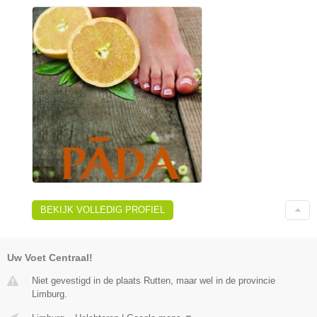
BEKIJK VOLLEDIG PROFIEL
Uw Voet Centraal!
Niet gevestigd in de plaats Rutten, maar wel in de provincie
Limburg.