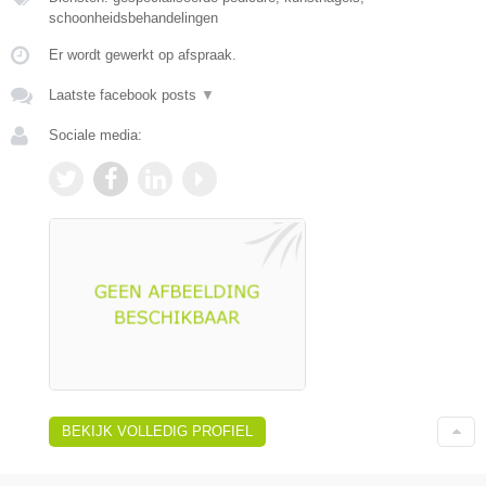
schoonheidsbehandelingen
Er wordt gewerkt op afspraak.
Laatste facebook posts
▼
Sociale media:
BEKIJK VOLLEDIG PROFIEL