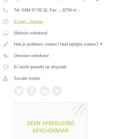
Tel:
0494 57 09 26
, Fax:
-
, BTW-nr:
-
E-mail › Solluna
Website onbekend
Heb je probleem voeten? Heel pijnlijke voeten?
▼
Diensten onbekend
Er wordt gewerkt op afspraak.
Sociale media: