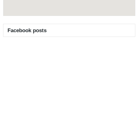
Facebook posts