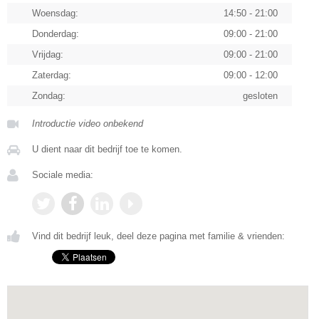
Woensdag:
14:50 - 21:00
Donderdag:
09:00 - 21:00
Vrijdag:
09:00 - 21:00
Zaterdag:
09:00 - 12:00
Zondag:
gesloten
Introductie video onbekend
U dient naar dit bedrijf toe te komen.
Sociale media:
Vind dit bedrijf leuk, deel deze pagina met familie & vrienden: