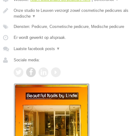
Onze studio te Leuven verzorgt zowel cosmetische pedicures als
medische
▼
Diensten: Pedicure, Cosmetische pedicure, Medische pedicure
Er wordt gewerkt op afspraak.
Laatste facebook posts
▼
Sociale media: