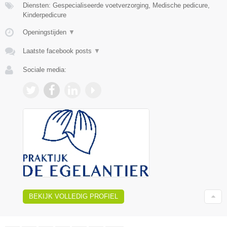
Diensten: Gespecialiseerde voetverzorging, Medische pedicure,
Kinderpedicure
Openingstijden
▼
Laatste facebook posts
▼
Sociale media:
BEKIJK VOLLEDIG PROFIEL