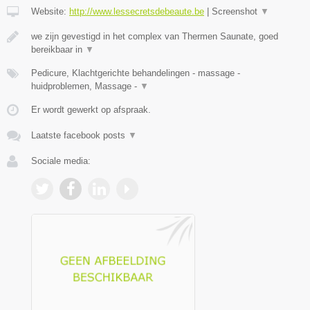
Website:
http://www.lessecretsdebeaute.be
|
Screenshot
▼
we zijn gevestigd in het complex van Thermen Saunate, goed
bereikbaar in
▼
Pedicure, Klachtgerichte behandelingen - massage -
huidproblemen, Massage -
▼
Er wordt gewerkt op afspraak.
Laatste facebook posts
▼
Sociale media: