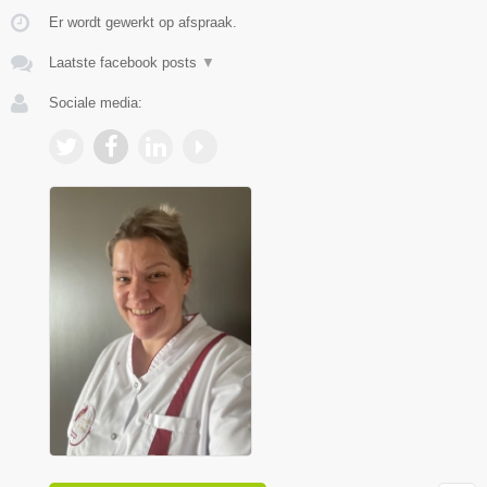
Er wordt gewerkt op afspraak.
Laatste facebook posts
▼
Sociale media: