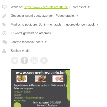
Website:
https://www.voetnrelaxveerle.be
|
Screenshot
▼
Gespecialiseerd voetverzorger - Podotherapie:
▼
Medische pedicure, Schimmelnagels, Ingegroeide teennagel,
▼
Er wordt gewerkt op afspraak.
Laatste facebook posts
▼
Sociale media: