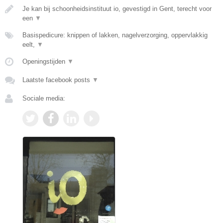
Je kan bij schoonheidsinstituut io, gevestigd in Gent, terecht voor
een
▼
Basispedicure: knippen of lakken, nagelverzorging, oppervlakkig
eelt,
▼
Openingstijden
▼
Laatste facebook posts
▼
Sociale media: