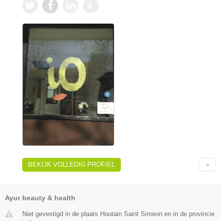
BEKIJK VOLLEDIG PROFIEL
Ayur beauty & health
Niet gevestigd in de plaats Houtain Saint Simeon en in de provincie