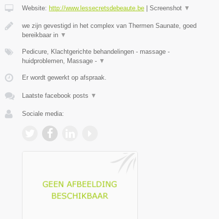
Website:
http://www.lessecretsdebeaute.be
|
Screenshot
▼
we zijn gevestigd in het complex van Thermen Saunate, goed
bereikbaar in
▼
Pedicure, Klachtgerichte behandelingen - massage -
huidproblemen, Massage -
▼
Er wordt gewerkt op afspraak.
Laatste facebook posts
▼
Sociale media: