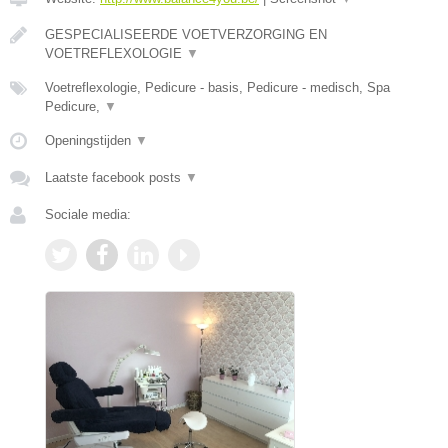
GESPECIALISEERDE VOETVERZORGING EN
VOETREFLEXOLOGIE
▼
Voetreflexologie, Pedicure - basis, Pedicure - medisch, Spa
Pedicure,
▼
Openingstijden
▼
Laatste facebook posts
▼
Sociale media: