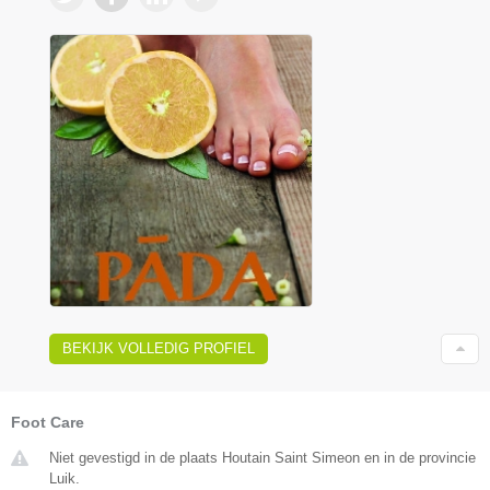
BEKIJK VOLLEDIG PROFIEL
Foot Care
Niet gevestigd in de plaats Houtain Saint Simeon en in de provincie
Luik.