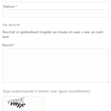
Telefoon:*
Uw bericht
Beschrijf zo gedetailleerd mogelijk uw situatie en waar u naar op zoekt
bent.
Bericht:*
Type onderstaande 5 letters over (geen hoofdletters)