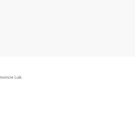
rovincie Luik.