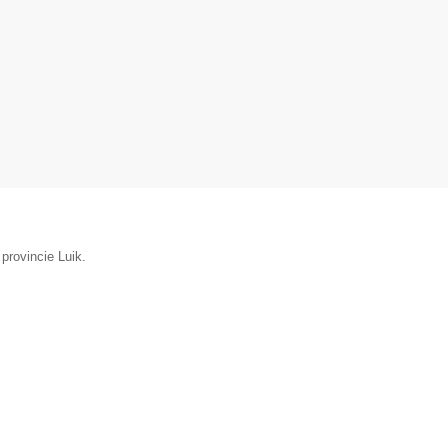
 provincie Luik.