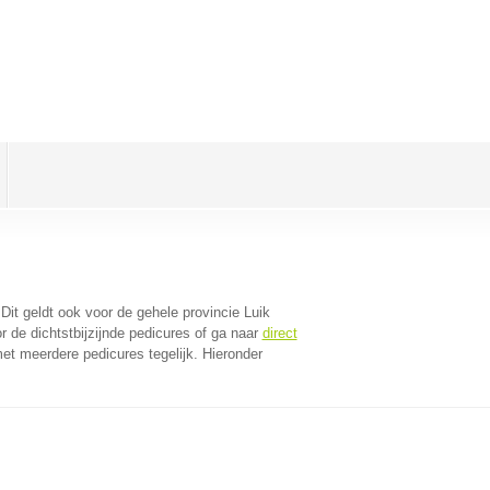
 Dit geldt ook voor de gehele provincie Luik
 de dichtstbijzijnde pedicures of ga naar
direct
et meerdere pedicures tegelijk. Hieronder