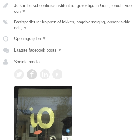
Je kan bij schoonheidsinstituut io, gevestigd in Gent, terecht voor
een
▼
Basispedicure: knippen of lakken, nagelverzorging, oppervlakkig
eelt,
▼
Openingstijden
▼
Laatste facebook posts
▼
Sociale media: