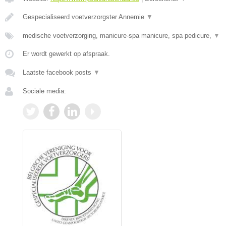
Gespecialiseerd voetverzorgster Annemie
▼
medische voetverzorging, manicure-spa manicure, spa pedicure,
▼
Er wordt gewerkt op afspraak.
Laatste facebook posts
▼
Sociale media: