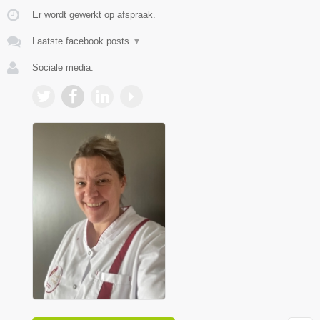
Er wordt gewerkt op afspraak.
Laatste facebook posts
▼
Sociale media: